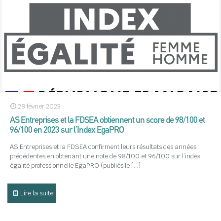
28 février 2023
AS Entreprises et la FDSEA obtiennent un score de 98/100 et
96/100 en 2023 sur l’Index EgaPRO
AS Entreprises et la FDSEA confirment leurs résultats des années
précédentes en obtenant une note de 98/100 et 96/100 sur l’index
égalité professionnelle EgaPRO (publiés le
[…]
Lire la suite