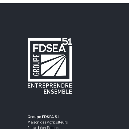
Groupe FDSEA 51
Maison des Agriculteurs
2, rue Léon Patoux