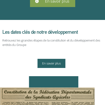
En savoir plus
Les dates clés de notre développement
Retrouvez les grandes étapes de la constitution et du développement des
entités du Groupe
En savoir plus