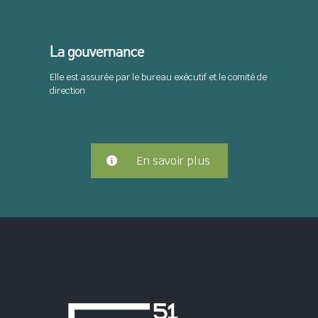
La gouvernance
Elle est assurée par le bureau exécutif et le comité de
direction
En savoir plus