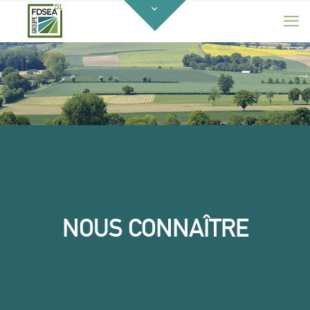
NOUS CONNAÎTRE