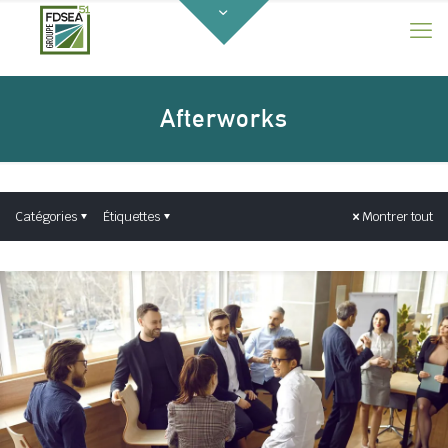
Afterworks
Catégories
Étiquettes
Montrer tout