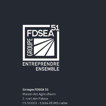
Groupe FDSEA 51
Maison des Agriculteurs
2, rue Léon Patoux
CS 50001 - 51664 REIMS cedex